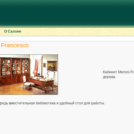
О Салоне
 Francesco
Кабинет Meroni Fr
дерева.
ередь вместительная библиотека и удобный стол для работы.