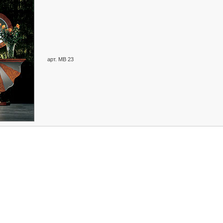
арт. MB 23