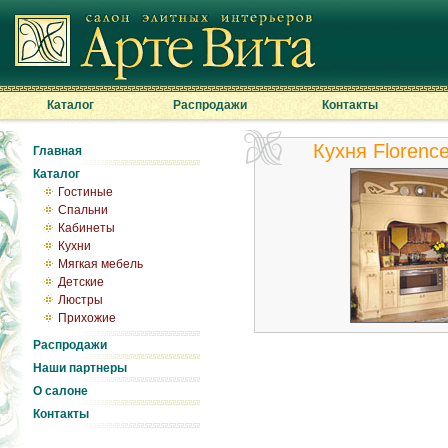
Каталог
Распродажи
Контакты
Кухня Florenc
Главная
Каталог
Гостиные
Спальни
Кабинеты
Кухни
Мягкая мебель
Детские
Люстры
Прихожие
Распродажи
Наши партнеры
О салоне
Контакты