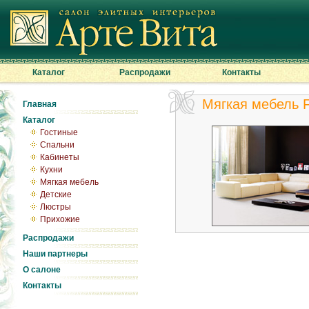
Каталог
Распродажи
Контакты
Мягкая мебель F
Главная
Каталог
Гостиные
Спальни
Кабинеты
Кухни
Мягкая мебель
Детские
Люстры
Прихожие
Распродажи
Наши партнеры
О салоне
Контакты